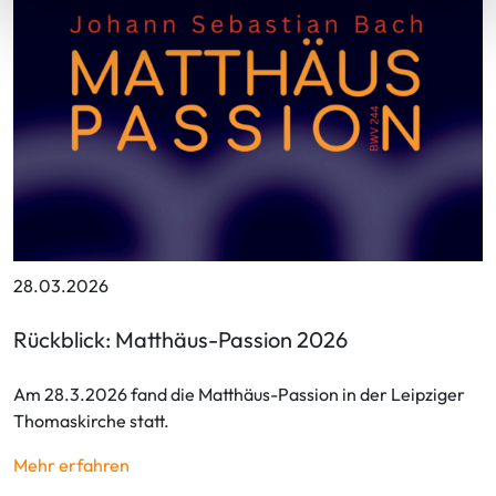
28.03.2026
Rückblick: Matthäus-Passion 2026
Am 28.3.2026 fand die Matthäus-Passion in der Leipziger
Thomaskirche statt.
Mehr erfahren