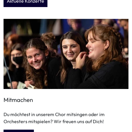
Aktuelle Konzerte
Mitmachen
Du möchtest in unserem Chor mitsingen oder im
Orchesters mitspielen? Wir freuen uns auf Dich!