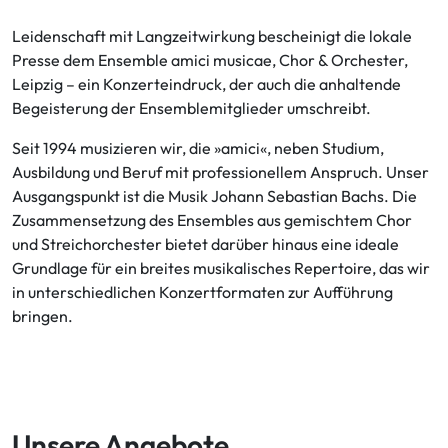
Leidenschaft mit Langzeitwirkung bescheinigt die lokale
Presse dem Ensemble amici musicae, Chor & Orchester,
Leipzig – ein Konzerteindruck, der auch die anhaltende
Begeisterung der Ensemblemitglieder umschreibt.
Seit 1994 musizieren wir, die »amici«, neben Studium,
Ausbildung und Beruf mit professionellem Anspruch. Unser
Ausgangspunkt ist die Musik Johann Sebastian Bachs. Die
Zusammensetzung des Ensembles aus gemischtem Chor
und Streichorchester bietet darüber hinaus eine ideale
Grundlage für ein breites musikalisches Repertoire, das wir
in unterschiedlichen Konzertformaten zur Aufführung
bringen.
Unsere Angebote