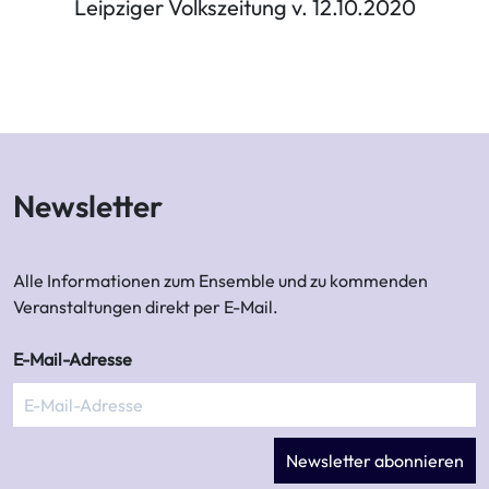
Leipziger Volkszeitung v. 12.10.2020
Newsletter
Alle Informationen zum Ensemble und zu kommenden
Veranstaltungen direkt per E-Mail.
E-Mail-Adresse
Newsletter abonnieren