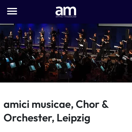
amici musicae, Chor &
Orchester, Leipzig