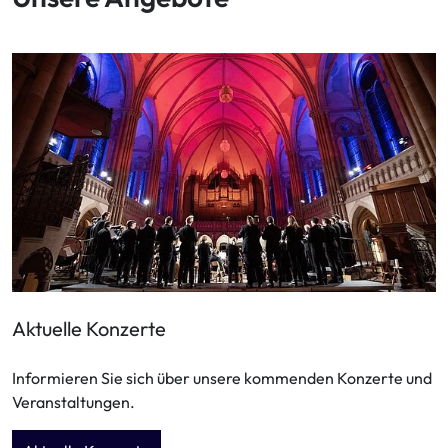
Aktuelle Konzerte
Informieren Sie sich über unsere kommenden Konzerte und
Veranstaltungen.