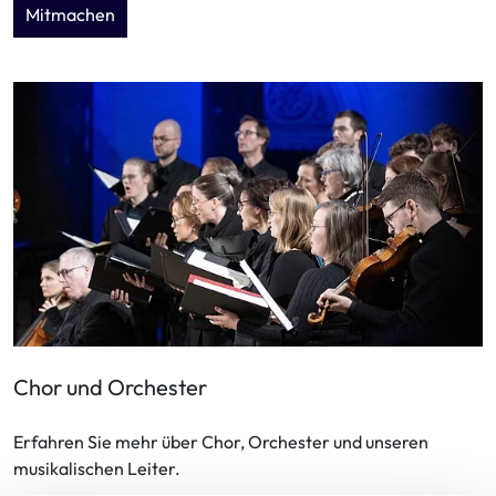
Mitmachen
Chor und Orchester
Erfahren Sie mehr über Chor, Orchester und unseren
musikalischen Leiter.