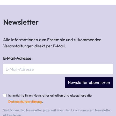
Newsletter
Alle Informationen zum Ensemble und zu kommenden
Veranstaltungen direkt per E-Mail.
E-Mail-Adresse
Newsletter abonnieren
Ich möchte Ihren Newsletter erhalten und akzeptiere die
Datenschutzerklärung
.
Sie können den Newsletter jederzeit über den Link in unserem Newsletter
abbestellen.