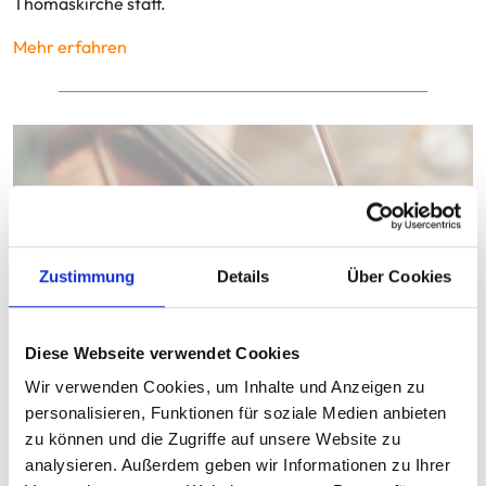
Thomaskirche statt.
Mehr erfahren
Zustimmung
Details
Über Cookies
Diese Webseite verwendet Cookies
Wir verwenden Cookies, um Inhalte und Anzeigen zu
personalisieren, Funktionen für soziale Medien anbieten
zu können und die Zugriffe auf unsere Website zu
26.12.2025
analysieren. Außerdem geben wir Informationen zu Ihrer