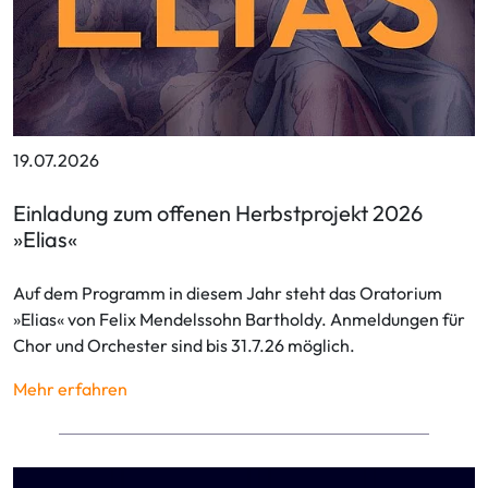
19.07.2026
Einladung zum offenen Herbstprojekt 2026
»Elias«
Auf dem Programm in diesem Jahr steht das Oratorium
»Elias« von Felix Mendelssohn Bartholdy. Anmeldungen für
Chor und Orchester sind bis 31.7.26 möglich.
Mehr erfahren