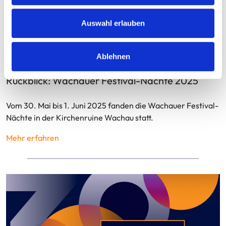
Auswahl erlauben
14.05.2025
Ablehnen
Rückblick: Wachauer Festival-Nächte 2025
Vom 30. Mai bis 1. Juni 2025 fanden die Wachauer Festival-
Nächte in der Kirchenruine Wachau statt.
Mehr erfahren