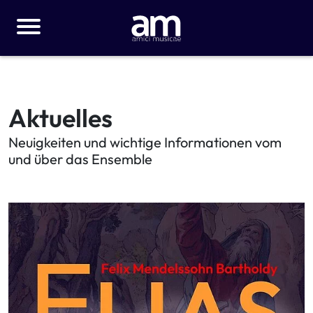
Aktuelles
Neuigkeiten und wichtige Informationen vom
und über das Ensemble