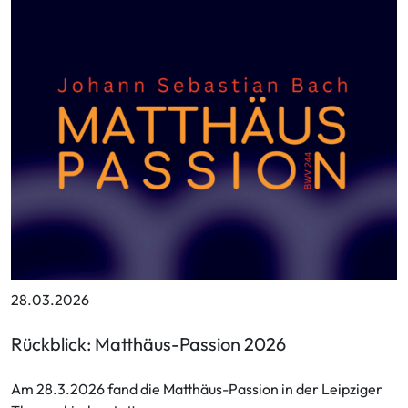
28.03.2026
Rückblick: Matthäus-Passion 2026
Am 28.3.2026 fand die Matthäus-Passion in der Leipziger