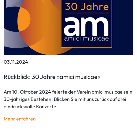
03.11.2024
Rückblick: 30 Jahre »amici musicae«
Am 10. Oktober 2024 feierte der Verein amici musicae sein
30-jähriges Bestehen. Blicken Sie mit uns zurück auf drei
eindrucksvolle Konzerte.
Mehr erfahren