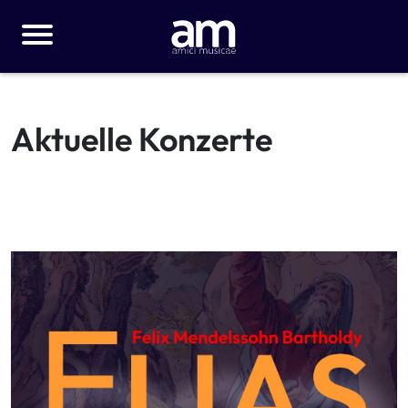
Aktuelle Konzerte